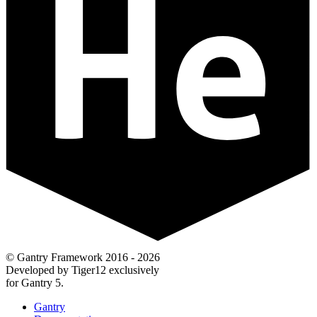
© Gantry Framework 2016 - 2026
Developed by Tiger12 exclusively
for Gantry 5.
Gantry